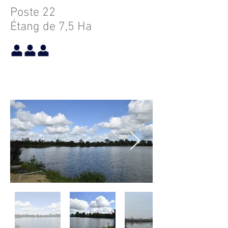
Poste 22
Étang de 7,5 Ha