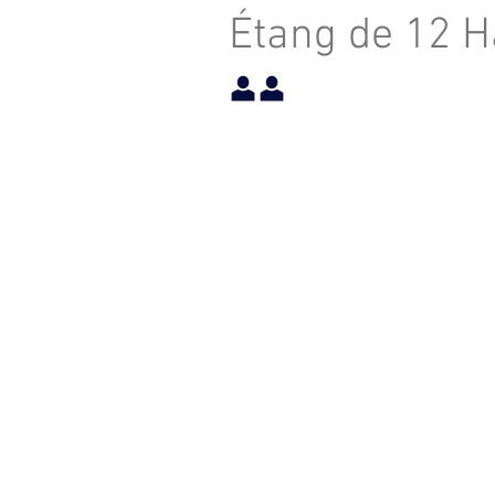
Étang de 12 H