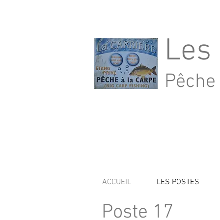
Les 
Pêche 
ACCUEIL
LES POSTES
Poste 17