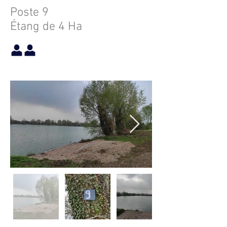
Poste 9
Étang de 4 Ha